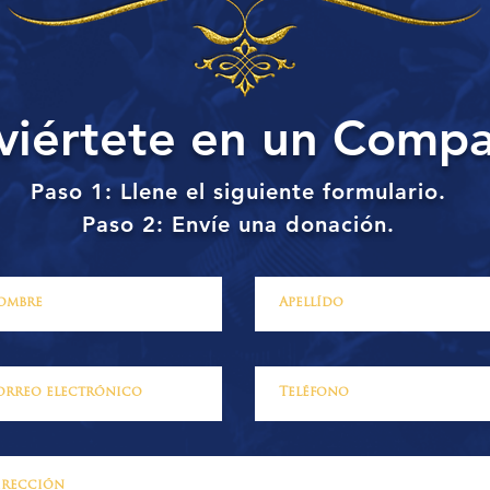
viértete en un Comp
Paso 1: Llene el siguiente formulario.
Paso 2: Envíe una donación.