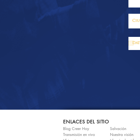
ENLACES DEL SITIO
Blog Creer Hoy
Salvación
Transmisión en vivo
Nuestra visión