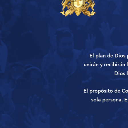
El plan de Dios
unirán y recibirán 
Dios 
El propósito de C
sola persona. E