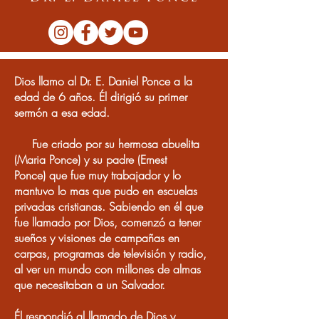
Dios llamo al Dr. E. Daniel Ponce a la
edad de 6 años. Él dirigió su primer
sermón a esa edad.
Fue criado por su hermosa abuelita
(Maria Ponce) y su padre (Ernest
Ponce) que fue muy trabajador y lo
mantuvo lo mas que pudo en escuelas
privadas cristianas.
Sabiendo en él que
fue llamado por Dios, comenzó a tener
sueños y visiones de campañas en
carpas, programas de televisión y radio,
al ver un mundo con millones de almas
que necesitaban a un Salvador.
Él respondió al llamado de Dios y