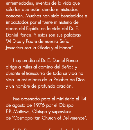
enfermedades, eventos de la vida que
sólo los que están siendo ministrados
conocen. Muchos han sido bendecidos e
impactados por el fuerte ministerio de
dones del Espíritu en la vida del Dr. E.
Daniel Ponce. Y estas son sus palabras
“Al Dios y Padre de nuestro Señor
Jesucristo sea la Gloria y el Honor”.
Hoy en día el Dr. E. Daniel Ponce
dirige a miles al camino del Señor, y
durante el transcurso de toda su vida ha
sido un estudiante de la Palabra de Dios
y un hombre de profunda oración.
Fue ordenado para el ministerio el 14
de agosto de 1976 por el Obispo
F.P.
Mattews
, Obispo y supervisor
de "Cosmopolitan Church of Deliverence".