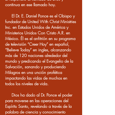
continua en ese llamado hoy.
El Dr. E. Daniel Ponce es el Obispo y
fundador de United With Christ Ministries
Inc. en Estados Unidos de América y
Ministerios Unidos Con Cristo A.R. en
México.
Él es el anfitrión en su programa
de televisión “Creer Hoy” en español,
“Believe Today” en ingles, alcanzando
más de 120 naciones alrededor del
mundo y predicando el Evangelio de la
Salvación, sanando y produciendo
Milagros en una unción profética
impactando las vidas de muchos en
todos los niveles de vida.
Dios ha dado al Dr. Ponce el poder
para moverse en las operaciones del
Espíritu Santo, revelando a través de la
palabra de ciencia y conocimiento