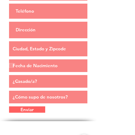
Enviar