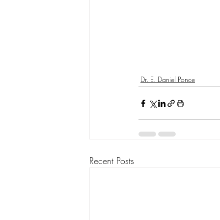
Dr. E. Daniel Ponce
Recent Posts