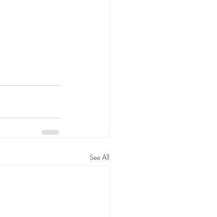
See All