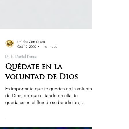
Unidos Con Cristo
Oct 19, 2020
1 min read
Dr. E. Daniel Ponce
Quédate en la
voluntad de Dios
Es importante que te quedes en la voluntad
de Dios, porque estando en ella, te
quedarás en el fluir de su bendición,
provisión y protección.