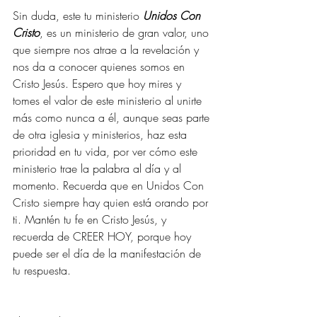
Sin duda, este tu ministerio 
Unidos Con 
Cristo
, es un ministerio de gran valor, uno 
que siempre nos atrae a la revelación y 
nos da a conocer quienes somos en 
Cristo Jesús. Espero que hoy mires y 
tomes el valor de este ministerio al unirte 
más como nunca a él, aunque seas parte 
de otra iglesia y ministerios, haz esta 
prioridad en tu vida, por ver cómo este 
ministerio trae la palabra al día y al 
momento. Recuerda que en Unidos Con 
Cristo siempre hay quien está orando por 
ti. Mantén tu fe en Cristo Jesús, y 
recuerda de CREER HOY, porque hoy 
puede ser el día de la manifestación de 
tu respuesta.