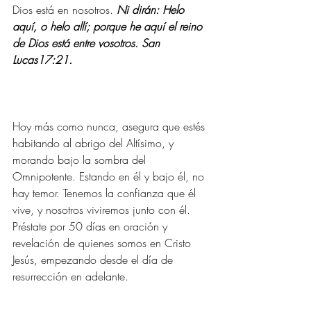
Dios está en nosotros. 
Ni dirán: Helo 
aquí, o helo allí; porque he aquí el reino 
de Dios está entre vosotros. San 
Lucas17:21.
Hoy más como nunca, asegura que estés 
habitando al abrigo del Altísimo, y 
morando bajo la sombra del 
Omnipotente. Estando en él y bajo él, no 
hay temor. Tenemos la confianza que él 
vive, y nosotros viviremos junto con él. 
Préstate por 50 días en oración y 
revelación de quienes somos en Cristo 
Jesús, empezando desde el día de 
resurrección en adelante.
