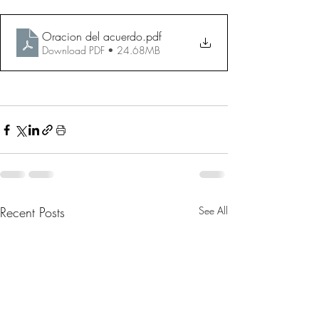
Oracion del acuerdo
.pdf
Download PDF • 24.68MB
Recent Posts
See All