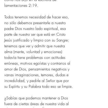
lamentaciones 2:19.
Todos tenemos necesidad de hacer eso, 
no sólo debemos presentarle a nuestro 
padre Dios nuestro lado espiritual, esa 
parte de nuestro ser que está en Cristo 
Jesús justificado y limpio con su Sangre; 
tenemos que ver y admitir que nuestra 
alma (mente, voluntad y emociones) 
todavía tiene problemas con actitudes 
erróneas, motivos egoístas y contrarios al 
amor de Dios, pensamientos negativos y 
vanas imaginaciones, temores, dudas e 
incredulidad, y pedirle al Señor que por 
su Espíritu y su Palabra todo eso se limpie.
¿Sabías que podemos mantener a Dios 
fuera de ciertas áreas de nuestra vida al 