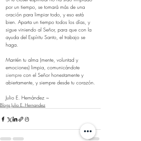
por un tiempo, se tomará más de una 
oración para limpiar todo, y eso está 
bien. Aparta un tiempo todos los días, y 
sigue viniendo al Señor, para que con la 
ayuda del Espíritu Santo, el trabajo se 
haga. 
Mantén tu alma (mente, voluntad y 
emociones) limpia, comunicándote 
siempre 
con el Señor honestamente y 
abiertamente, y siempre desde tu corazón.
Julio E. Hernández ~
Blogs Julio E. Hernandez