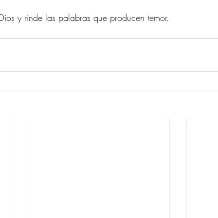
Dios y rinde las palabras que producen temor.