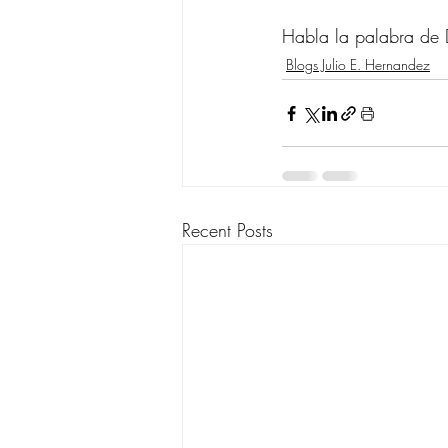
Habla la palabra de 
Blogs Julio E. Hernandez
Recent Posts