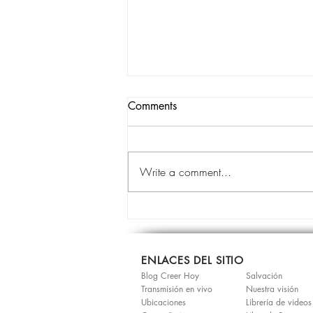
Comments
EL ALMA
Write a comment...
ENLACES DEL SITIO
Blog Creer Hoy
Salvación
Transmisión en vivo
Nuestra visión
Ubicaciones
Librería de videos