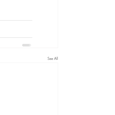
See All